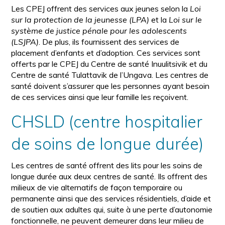
Les CPEJ offrent des services aux jeunes selon la
Loi
sur la protection de la jeunesse (LPA)
et la
Loi sur le
système de justice pénale pour les adolescents
(LSJPA)
. De plus, ils fournissent des services de
placement d’enfants et d’adoption. Ces services sont
offerts par le CPEJ du Centre de santé Inuulitsivik et du
Centre de santé Tulattavik de l’Ungava. Les centres de
santé doivent s’assurer que les personnes ayant besoin
de ces services ainsi que leur famille les reçoivent.
CHSLD (centre hospitalier
de soins de longue durée)
Les centres de santé offrent des lits pour les soins de
longue durée aux deux centres de santé. Ils offrent des
milieux de vie alternatifs de façon temporaire ou
permanente ainsi que des services résidentiels, d’aide et
de soutien aux adultes qui, suite à une perte d’autonomie
fonctionnelle, ne peuvent demeurer dans leur milieu de