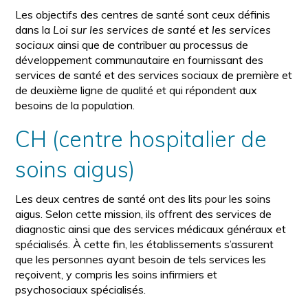
Les objectifs des centres de santé sont ceux définis
dans la
Loi sur les services de santé et les services
sociaux
ainsi que de contribuer au processus de
développement communautaire en fournissant des
services de santé et des services sociaux de première et
de deuxième ligne de qualité et qui répondent aux
besoins de la population.
CH (centre hospitalier de
soins aigus)
Les deux centres de santé ont des lits pour les soins
aigus. Selon cette mission, ils offrent des services de
diagnostic ainsi que des services médicaux généraux et
spécialisés. À cette fin, les établissements s’assurent
que les personnes ayant besoin de tels services les
reçoivent, y compris les soins infirmiers et
psychosociaux spécialisés.