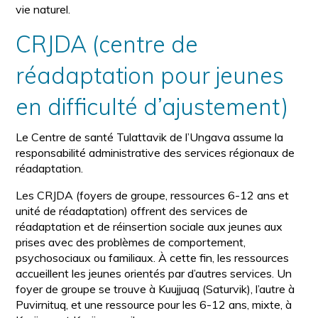
vie naturel.
CRJDA (centre de
réadaptation pour jeunes
en difficulté d’ajustement)
Le Centre de santé Tulattavik de l’Ungava assume la
responsabilité administrative des services régionaux de
réadaptation.
Les CRJDA (foyers de groupe, ressources 6-12 ans et
unité de réadaptation) offrent des services de
réadaptation et de réinsertion sociale aux jeunes aux
prises avec des problèmes de comportement,
psychosociaux ou familiaux. À cette fin, les ressources
accueillent les jeunes orientés par d’autres services. Un
foyer de groupe se trouve à Kuujjuaq (Saturvik), l’autre à
Puvirnituq, et une ressource pour les 6-12 ans, mixte, à