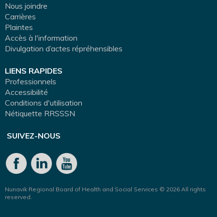
Nous joindre
Carrières
Plaintes
Accès à l'information
Divulgation d’actes répréhensibles
LIENS RAPIDES
Professionnels
Accessibilité
Conditions d'utilisation
Nétiquette RRSSSN
SUIVEZ-NOUS
Nunavik Regional Board of Health and Social Services © 2026 All rights
reserved.