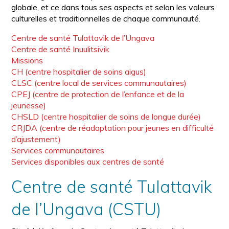
globale, et ce dans tous ses aspects et selon les valeurs
culturelles et traditionnelles de chaque communauté.
Centre de santé Tulattavik de l’Ungava
Centre de santé Inuulitsivik
Missions
CH (centre hospitalier de soins aigus)
CLSC (centre local de services communautaires)
CPEJ (centre de protection de l’enfance et de la
jeunesse)
CHSLD (centre hospitalier de soins de longue durée)
CRJDA (centre de réadaptation pour jeunes en difficulté
d’ajustement)
Services communautaires
Services disponibles aux centres de santé
Centre de santé Tulattavik
de l’Ungava (CSTU)