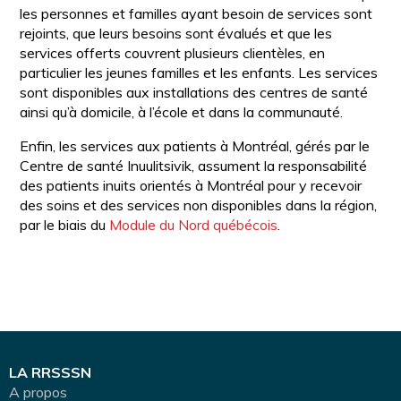
les personnes et familles ayant besoin de services sont
rejoints, que leurs besoins sont évalués et que les
services offerts couvrent plusieurs clientèles, en
particulier les jeunes familles et les enfants. Les services
sont disponibles aux installations des centres de santé
ainsi qu’à domicile, à l’école et dans la communauté.
Enfin, les services aux patients à Montréal, gérés par le
Centre de santé Inuulitsivik, assument la responsabilité
des patients inuits orientés à Montréal pour y recevoir
des soins et des services non disponibles dans la région,
par le biais du
Module du Nord québécois
.
LA RRSSSN
A propos