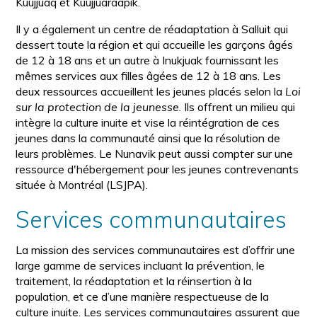
Kuujjuaq et Kuujjuaraapik.
Il y a également un centre de réadaptation à Salluit qui
dessert toute la région et qui accueille les garçons âgés
de 12 à 18 ans et un autre à Inukjuak fournissant les
mêmes services aux filles âgées de 12 à 18 ans. Les
deux ressources accueillent les jeunes placés selon la
Loi
sur la protection de la jeunesse
. Ils offrent un milieu qui
intègre la culture inuite et vise la réintégration de ces
jeunes dans la communauté ainsi que la résolution de
leurs problèmes. Le Nunavik peut aussi compter sur une
ressource d'hébergement pour les jeunes contrevenants
située à Montréal (LSJPA).
Services communautaires
La mission des services communautaires est d’offrir une
large gamme de services incluant la prévention, le
traitement, la réadaptation et la réinsertion à la
population, et ce d’une manière respectueuse de la
culture inuite. Les services communautaires assurent que