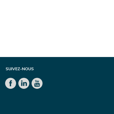
SUIVEZ-NOUS