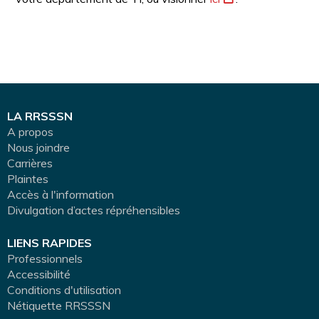
LA RRSSSN
A propos
Nous joindre
Carrières
Plaintes
Accès à l'information
Divulgation d’actes répréhensibles
LIENS RAPIDES
Professionnels
Accessibilité
Conditions d'utilisation
Nétiquette RRSSSN