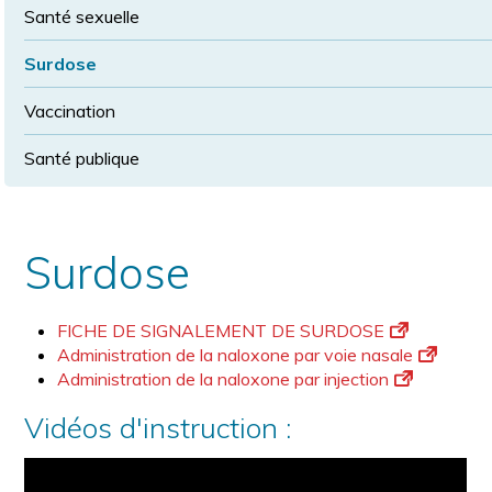
Santé sexuelle
Surdose
Vaccination
Santé publique
Surdose
FICHE DE SIGNALEMENT DE SURDOSE
Administration de la naloxone par voie nasale
Administration de la naloxone par injection
Vidéos d'instruction :