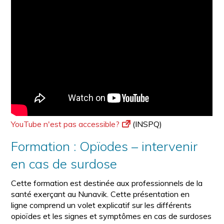
YouTube n'est pas accessible?
(INSPQ)
Formation : Opïodes – intervenir
en cas de surdose
Cette formation est destinée aux professionnels de la
santé exerçant au Nunavik. Cette présentation en
ligne comprend un volet explicatif sur les différents
opioïdes et les signes et symptômes en cas de surdoses