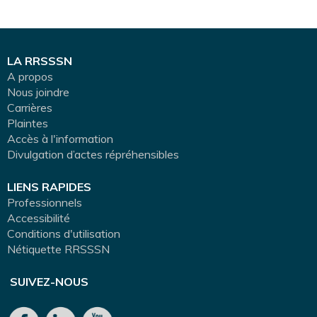
LA RRSSSN
A propos
Nous joindre
Carrières
Plaintes
Accès à l'information
Divulgation d’actes répréhensibles
LIENS RAPIDES
Professionnels
Accessibilité
Conditions d'utilisation
Nétiquette RRSSSN
SUIVEZ-NOUS