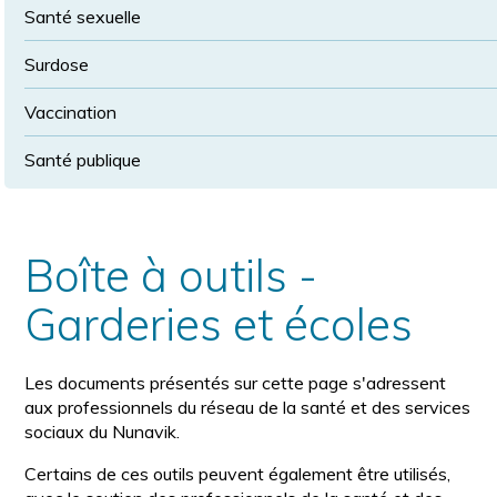
Santé sexuelle
Surdose
Vaccination
Santé publique
Boîte à outils -
Garderies et écoles
Les documents présentés sur cette page s'adressent
aux professionnels du réseau de la santé et des services
sociaux du Nunavik.
Certains de ces outils peuvent également être utilisés,