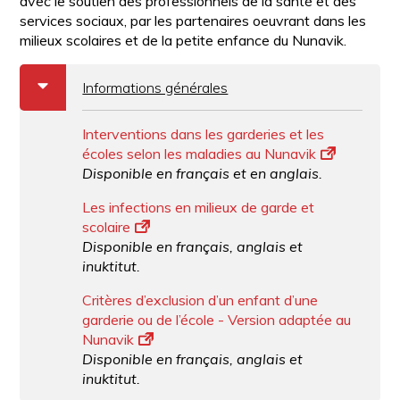
avec le soutien des professionnels de la santé et des
services sociaux, par les partenaires oeuvrant dans les
milieux scolaires et de la petite enfance du Nunavik.
b
Informations générales
Interventions dans les garderies et les
écoles selon les maladies au Nunavik
Disponible en français et en anglais.
Les infections en milieux de garde et
scolaire
Disponible en français, anglais et
inuktitut.
Critères d’exclusion d’un enfant d’une
garderie ou de l’école - Version adaptée au
Nunavik
Disponible en français, anglais et
inuktitut.