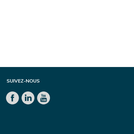
SUIVEZ-NOUS