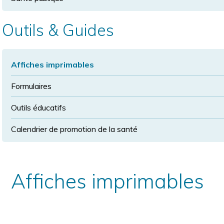
Outils & Guides
Affiches imprimables
Formulaires
Outils éducatifs
Calendrier de promotion de la santé
Affiches imprimables