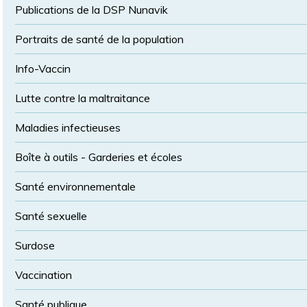
Publications de la DSP Nunavik
Portraits de santé de la population
Info-Vaccin
Lutte contre la maltraitance
Maladies infectieuses
Boîte à outils - Garderies et écoles
Santé environnementale
Santé sexuelle
Surdose
Vaccination
Santé publique