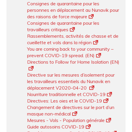
Consignes de quarantaine pour les
personnes en déplacement au Nunavik pour
des raisons de force majeure
Consignes de quarantaine pour les
travailleurs critiques
Rassemblements, activités de chasse et de
cueillette et vols dans la région
You are coming back to your community –
prevent COVID-19 spread. (EN)
Directions to Follow for Home Isolation (EN)
Directive sur les mesures d’isolement pour
les travailleurs essentiels du Nunavik en
déplacement V2020-04-20
Nourriture traditionnelle et COVID-19
Directives: Les oies et le COVID-19
Changement de directives sur le port d’un
masque non-médical
Mesures - Vols - Population générale
Guide autosoins COVID-19