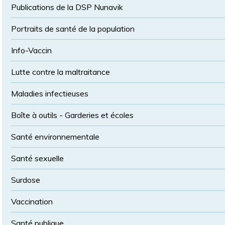
Publications de la DSP Nunavik
Portraits de santé de la population
Info-Vaccin
Lutte contre la maltraitance
Maladies infectieuses
Boîte à outils - Garderies et écoles
Santé environnementale
Santé sexuelle
Surdose
Vaccination
Santé publique