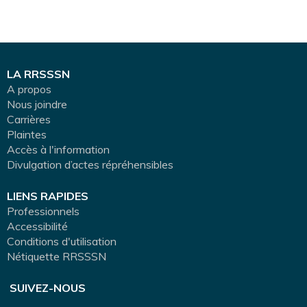
LA RRSSSN
A propos
Nous joindre
Carrières
Plaintes
Accès à l'information
Divulgation d’actes répréhensibles
LIENS RAPIDES
Professionnels
Accessibilité
Conditions d'utilisation
Nétiquette RRSSSN
SUIVEZ-NOUS