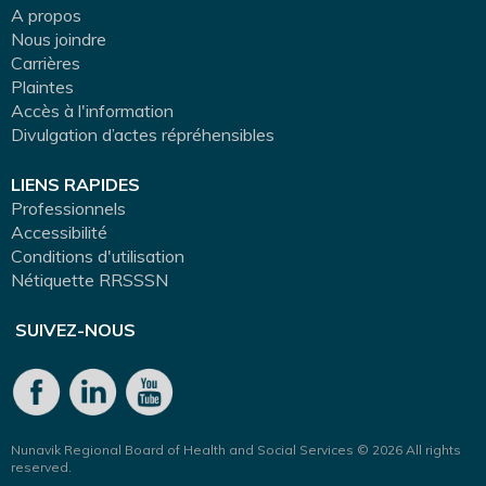
A propos
Nous joindre
Carrières
Plaintes
Accès à l'information
Divulgation d’actes répréhensibles
LIENS RAPIDES
Professionnels
Accessibilité
Conditions d'utilisation
Nétiquette RRSSSN
SUIVEZ-NOUS
Nunavik Regional Board of Health and Social Services © 2026 All rights
reserved.