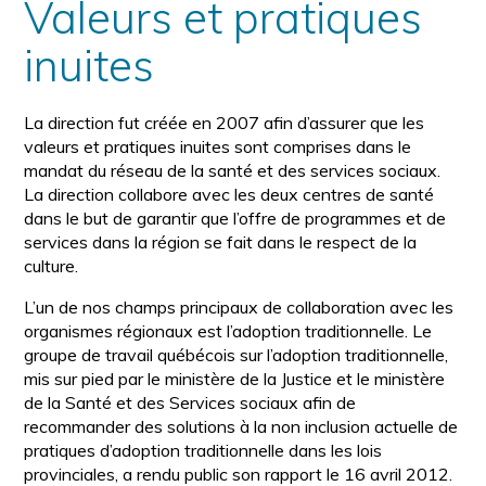
Valeurs et pratiques
inuites
La direction fut créée en 2007 afin d’assurer que les
valeurs et pratiques inuites sont comprises dans le
mandat du réseau de la santé et des services sociaux.
La direction collabore avec les deux centres de santé
dans le but de garantir que l’offre de programmes et de
services dans la région se fait dans le respect de la
culture.
L’un de nos champs principaux de collaboration avec les
organismes régionaux est l’adoption traditionnelle. Le
groupe de travail québécois sur l’adoption traditionnelle,
mis sur pied par le ministère de la Justice et le ministère
de la Santé et des Services sociaux afin de
recommander des solutions à la non inclusion actuelle de
pratiques d’adoption traditionnelle dans les lois
provinciales, a rendu public son rapport le 16 avril 2012.