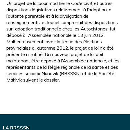
Un projet de loi pour modifier le
Code civil
, et autres
dispositions législatives relativement à l’adoption, à
l’autorité parentale et à la divulgation de
renseignements, et lequel comprenait des dispositions
sur l’adoption traditionnelle chez les Autochtones, fut
déposé à l’Assemblée nationale le 13 juin 2012.
Malheureusement, avec la tenue des élections
provinciales à l’automne 2012, le projet de loi n’a été
présenté ni ratifié. Un nouveau projet de loi doit
maintenant être déposé à l’Assemblée nationale, et les
représentants de la Régie régionale de la santé et des
services sociaux Nunavik (RRSSSN) et de la Société
Makivik suivent le dossier.
LA RRSSSN