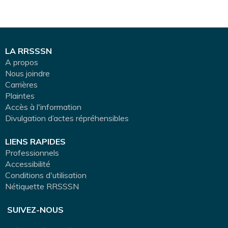
LA RRSSSN
A propos
Nous joindre
Carrières
Plaintes
Accès à l'information
Divulgation d’actes répréhensibles
LIENS RAPIDES
Professionnels
Accessibilité
Conditions d'utilisation
Nétiquette RRSSSN
SUIVEZ-NOUS