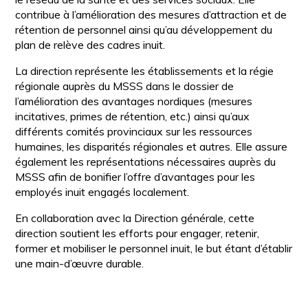
contribue à l’amélioration des mesures d’attraction et de
rétention de personnel ainsi qu’au développement du
plan de relève des cadres inuit.
La direction représente les établissements et la régie
régionale auprès du MSSS dans le dossier de
l’amélioration des avantages nordiques (mesures
incitatives, primes de rétention, etc.) ainsi qu’aux
différents comités provinciaux sur les ressources
humaines, les disparités régionales et autres. Elle assure
également les représentations nécessaires auprès du
MSSS afin de bonifier l’offre d’avantages pour les
employés inuit engagés localement.
En collaboration avec la Direction générale, cette
direction soutient les efforts pour engager, retenir,
former et mobiliser le personnel inuit, le but étant d’établir
une main-d’œuvre durable.