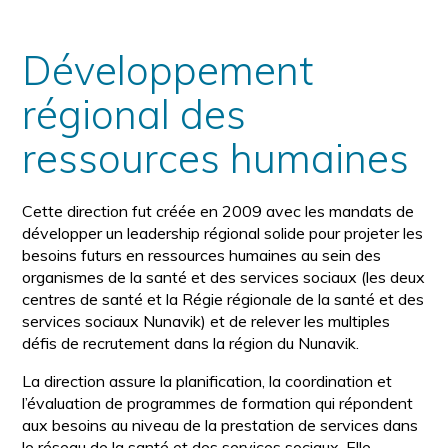
Développement
régional des
ressources humaines
Cette direction fut créée en 2009 avec les mandats de
développer un leadership régional solide pour projeter les
besoins futurs en ressources humaines au sein des
organismes de la santé et des services sociaux (les deux
centres de santé et la Régie régionale de la santé et des
services sociaux Nunavik) et de relever les multiples
défis de recrutement dans la région du Nunavik.
La direction assure la planification, la coordination et
l’évaluation de programmes de formation qui répondent
aux besoins au niveau de la prestation de services dans
le réseau de la santé et des services sociaux. Elle