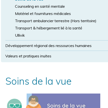
Counseling en santé mentale
Matériel et fournitures médicales
Transport ambulancier terrestre (Hors territoire)
Transport & hébergement lié à la santé
Ullivik
Développement régional des ressources humaines
Valeurs et pratiques inuites
Soins de la vue