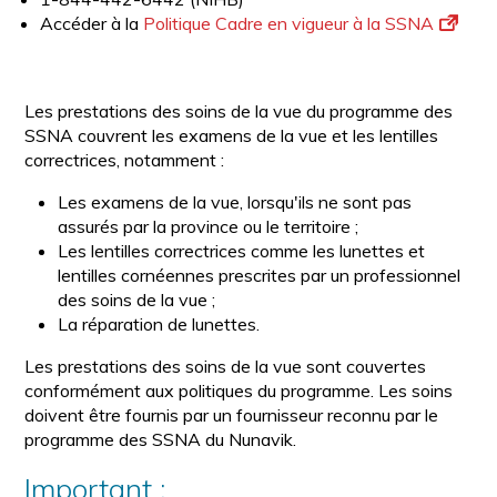
Accéder à la
Politique Cadre en vigueur à la SSNA
Les prestations des soins de la vue du programme des
SSNA couvrent les examens de la vue et les lentilles
correctrices, notamment :
Les examens de la vue, lorsqu'ils ne sont pas
assurés par la province ou le territoire ;
Les lentilles correctrices comme les lunettes et
lentilles cornéennes prescrites par un professionnel
des soins de la vue ;
La réparation de lunettes.
Les prestations des soins de la vue sont couvertes
conformément aux politiques du programme. Les soins
doivent être fournis par un fournisseur reconnu par le
programme des SSNA du Nunavik.
Important :