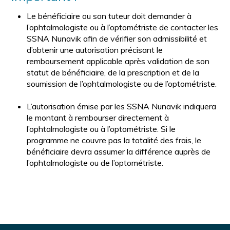
Le bénéficiaire ou son tuteur doit demander à
l’ophtalmologiste ou à l’optométriste de contacter les
SSNA Nunavik afin de vérifier son admissibilité et
d’obtenir une autorisation précisant le
remboursement applicable après validation de son
statut de bénéficiaire, de la prescription et de la
soumission de l’ophtalmologiste ou de l’optométriste.
L’autorisation émise par les SSNA Nunavik indiquera
le montant à rembourser directement à
l’ophtalmologiste ou à l’optométriste. Si le
programme ne couvre pas la totalité des frais, le
bénéficiaire devra assumer la différence auprès de
l’ophtalmologiste ou de l’optométriste.