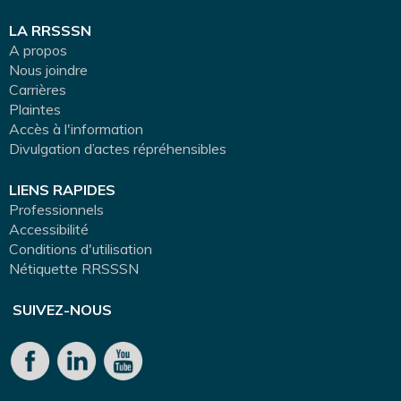
LA RRSSSN
A propos
Nous joindre
Carrières
Plaintes
Accès à l'information
Divulgation d’actes répréhensibles
LIENS RAPIDES
Professionnels
Accessibilité
Conditions d'utilisation
Nétiquette RRSSSN
SUIVEZ-NOUS