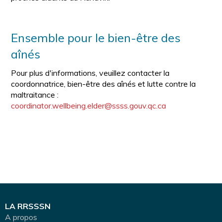
Ensemble pour le bien-être des
aînés
Pour plus d'informations, veuillez contacter la
coordonnatrice, bien-être des aînés et lutte contre la
maltraitance :
coordinator.wellbeing.elder@ssss.gouv.qc.ca
LA RRSSSN
A propos