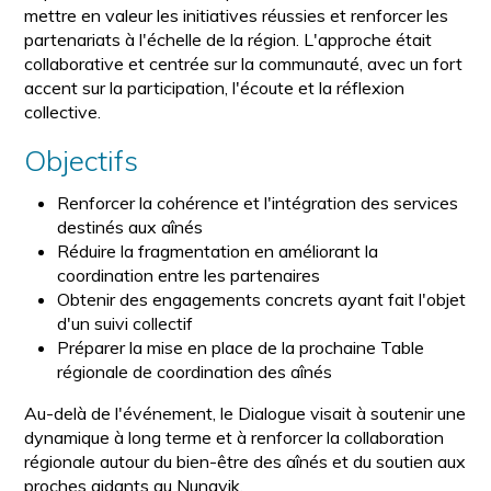
mettre en valeur les initiatives réussies et renforcer les
partenariats à l'échelle de la région. L'approche était
collaborative et centrée sur la communauté, avec un fort
accent sur la participation, l'écoute et la réflexion
collective.
Objectifs
Renforcer la cohérence et l'intégration des services
destinés aux aînés
Réduire la fragmentation en améliorant la
coordination entre les partenaires
Obtenir des engagements concrets ayant fait l'objet
d'un suivi collectif
Préparer la mise en place de la prochaine Table
régionale de coordination des aînés
Au-delà de l'événement, le Dialogue visait à soutenir une
dynamique à long terme et à renforcer la collaboration
régionale autour du bien-être des aînés et du soutien aux
proches aidants au Nunavik.