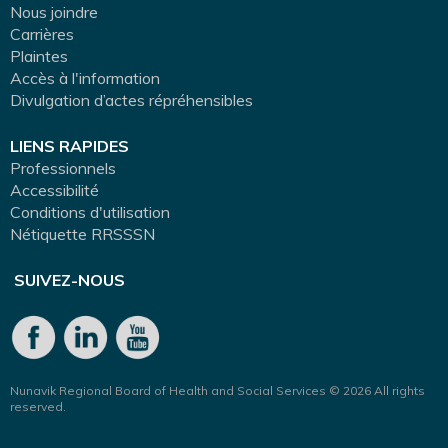
Nous joindre
Carrières
Plaintes
Accès à l'information
Divulgation d’actes répréhensibles
LIENS RAPIDES
Professionnels
Accessibilité
Conditions d'utilisation
Nétiquette RRSSSN
SUIVEZ-NOUS
Nunavik Regional Board of Health and Social Services © 2026 All rights
reserved.