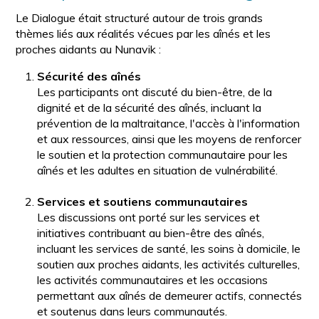
Le Dialogue était structuré autour de trois grands
thèmes liés aux réalités vécues par les aînés et les
proches aidants au Nunavik :
Sécurité des aînés
Les participants ont discuté du bien-être, de la
dignité et de la sécurité des aînés, incluant la
prévention de la maltraitance, l'accès à l'information
et aux ressources, ainsi que les moyens de renforcer
le soutien et la protection communautaire pour les
aînés et les adultes en situation de vulnérabilité.
Services et soutiens communautaires
Les discussions ont porté sur les services et
initiatives contribuant au bien-être des aînés,
incluant les services de santé, les soins à domicile, le
soutien aux proches aidants, les activités culturelles,
les activités communautaires et les occasions
permettant aux aînés de demeurer actifs, connectés
et soutenus dans leurs communautés.