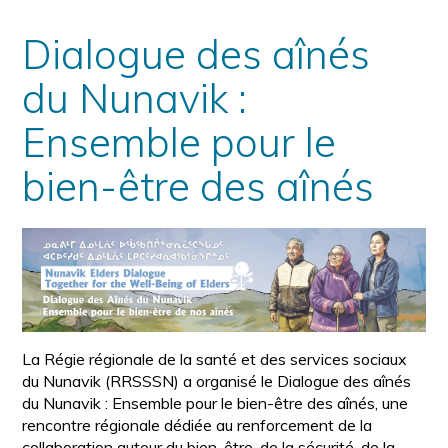
Dialogue des aînés
du Nunavik :
Ensemble pour le
bien-être des aînés
La Régie régionale de la santé et des services sociaux
du Nunavik (RRSSSN) a organisé le Dialogue des aînés
du Nunavik : Ensemble pour le bien-être des aînés, une
rencontre régionale dédiée au renforcement de la
collaboration autour du bien-être, de la sécurité, de la