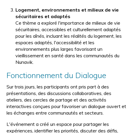
Logement, environnements et milieux de vie
sécuritaires et adaptés
Ce thème a exploré l'importance de milieux de vie
sécuritaires, accessibles et culturellement adaptés
pour les aînés, incluant les réalités du logement, les
espaces adaptés, l'accessibilité et les
environnements plus larges favorisant un
vieillissement en santé dans les communautés du
Nunavik.
Fonctionnement du Dialogue
Sur trois jours, les participants ont pris part à des
présentations, des discussions collaboratives, des
ateliers, des cercles de partage et des activités
interactives conçues pour favoriser un dialogue ouvert et
les échanges entre communautés et secteurs.
L'événement a créé un espace pour partager les
expériences, identifier les priorités, discuter des défis,