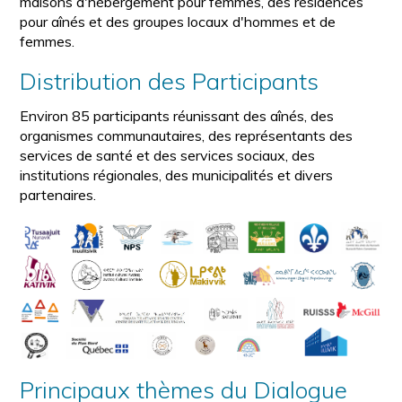
maisons d'hébergement pour femmes, des résidences
pour aînés et des groupes locaux d'hommes et de
femmes.
Distribution des Participants
Environ 85 participants réunissant des aînés, des
organismes communautaires, des représentants des
services de santé et des services sociaux, des
institutions régionales, des municipalités et divers
partenaires.
Principaux thèmes du Dialogue