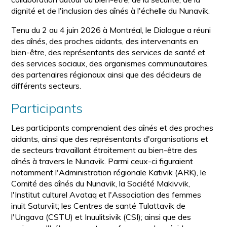
dignité et de l'inclusion des aînés à l'échelle du Nunavik.
Tenu du 2 au 4 juin 2026 à Montréal, le Dialogue a réuni
des aînés, des proches aidants, des intervenants en
bien-être, des représentants des services de santé et
des services sociaux, des organismes communautaires,
des partenaires régionaux ainsi que des décideurs de
différents secteurs.
Participants
Les participants comprenaient des aînés et des proches
aidants, ainsi que des représentants d'organisations et
de secteurs travaillant étroitement au bien-être des
aînés à travers le Nunavik. Parmi ceux-ci figuraient
notamment l'Administration régionale Kativik (ARK), le
Comité des aînés du Nunavik, la Société Makivvik,
l'Institut culturel Avataq et l'Association des femmes
inuit Saturviit; les Centres de santé Tulattavik de
l'Ungava (CSTU) et Inuulitsivik (CSI); ainsi que des