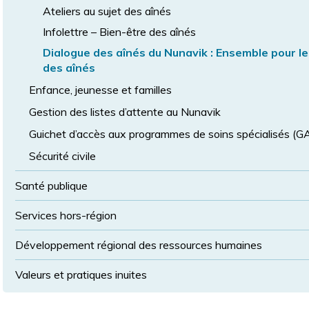
Ateliers au sujet des aînés
Infolettre – Bien-être des aînés
Dialogue des aînés du Nunavik : Ensemble pour le
des aînés
Enfance, jeunesse et familles
Gestion des listes d’attente au Nunavik
Guichet d’accès aux programmes de soins spécialisés (
Sécurité civile
Santé publique
Services hors-région
Développement régional des ressources humaines
Valeurs et pratiques inuites