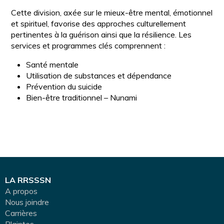
Cette division, axée sur le mieux-être mental, émotionnel
et spirituel, favorise des approches culturellement
pertinentes à la guérison ainsi que la résilience. Les
services et programmes clés comprennent :
Santé mentale
Utilisation de substances et dépendance
Prévention du suicide
Bien-être traditionnel – Nunami
LA RRSSSN
A propos
Nous joindre
Carrières
Plaintes