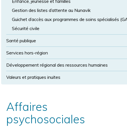
Enfance, jeunesse et familles
Gestion des listes d’attente au Nunavik
Guichet d’accès aux programmes de soins spécialisés (
Sécurité civile
Santé publique
Services hors-région
Développement régional des ressources humaines
Valeurs et pratiques inuites
Affaires
psychosociales