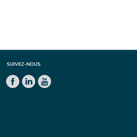
SUIVEZ-NOUS