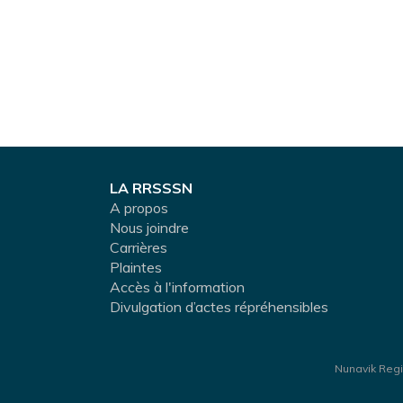
LA RRSSSN
A propos
Nous joindre
Carrières
Plaintes
Accès à l'information
Divulgation d’actes répréhensibles
Nunavik Regi