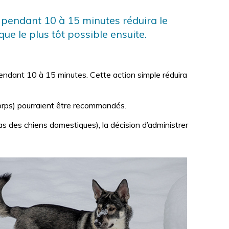
n pendant 10 à 15 minutes réduira le
que le plus tôt possible ensuite.
endant 10 à 15 minutes. Cette action simple réduira
corps) pourraient être recommandés.
as des chiens domestiques), la décision d’administrer