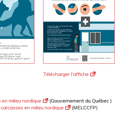
Télécharger l'affiche
 en milieu nordique
(Gouvernement du Québec )
 carcasses en milieu nordique
(
MELCCFP)