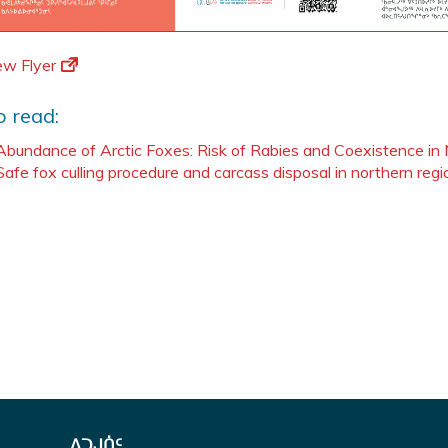
ew Flyer
o read:
Abundance of Arctic Foxes: Risk of Rabies and Coexistence in
Safe fox culling procedure and carcass disposal in northern regi
ᐱᑐᒍᑏᑦ