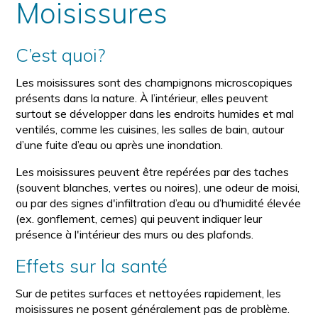
Moisissures
C’est quoi?
Les moisissures sont des champignons microscopiques
présents dans la nature. À l’intérieur, elles peuvent
surtout se développer dans les endroits humides et mal
ventilés, comme les cuisines, les salles de bain, autour
d’une fuite d’eau ou après une inondation.
Les moisissures peuvent être repérées par des taches
(souvent blanches, vertes ou noires), une odeur de moisi,
ou par des signes d'infiltration d’eau ou d’humidité élevée
(ex. gonflement, cernes) qui peuvent indiquer leur
présence à l'intérieur des murs ou des plafonds.
Effets sur la santé
Sur de petites surfaces et nettoyées rapidement, les
moisissures ne posent généralement pas de problème.