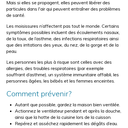
Mais si elles se propagent, elles peuvent libérer des
particules dans l'air qui peuvent entraîner des problèmes
de santé.
Les moisissures n’affectent pas tout le monde. Certains
symptômes possibles incluent des écoulements nasaux,
de la toux, de l’asthme, des infections respiratoires ainsi
que des irritations des yeux, du nez, de la gorge et de la
peau.
Les personnes les plus à risque sont celles avec des
allergies, des troubles respiratoires (par exemple
souffrant d’asthme), un système immunitaire affaibli, les
personnes âgées, les bébés et les femmes enceintes.
Comment prévenir?
Autant que possible, gardez la maison bien ventilée.
Actionnez le ventilateur pendant et après la douche,
ainsi que la hotte de la cuisine lors de la cuisson.
Repérez et asséchez rapidement les dégâts d’eau.