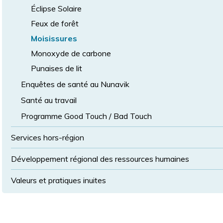
Éclipse Solaire
Feux de forêt
Moisissures
Monoxyde de carbone
Punaises de lit
Enquêtes de santé au Nunavik
Santé au travail
Programme Good Touch / Bad Touch
Services hors-région
Développement régional des ressources humaines
Valeurs et pratiques inuites