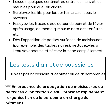
Laissez quelques centimètres entre les murs et les
meubles pour que l’air circule.
Surélevez les lits pour laisser l’air circuler sous le
matelas.
Essuyez les traces d’eau autour du bain et de l’évier
après usage, de même que sur le bord des fenêtres,
etc.
Dès l'apparition de petites surfaces de moisissures
(par exemple, des taches noires), nettoyez-les à
l'eau savonneuse et séchez la zone complètement.
Les tests d’air et de poussières
Il n’est pas nécessaire d’identifier ou de dénombrer les mo
*** En présence de propagation de moisissures ou
de traces d’infiltration d’eau, informez rapidement
l’organisation ou la personne en charge du
bâtiment,