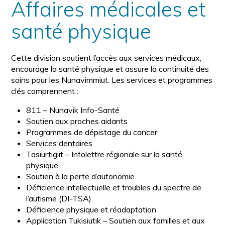
Affaires médicales et
santé physique
Cette division soutient l’accès aux services médicaux,
encourage la santé physique et assure la continuité des
soins pour les Nunavimmiut. Les services et programmes
clés comprennent :
811 – Nunavik Info-Santé
Soutien aux proches aidants
Programmes de dépistage du cancer
Services dentaires
Tasiurtigiit – Infolettre régionale sur la santé
physique
Soutien à la perte d’autonomie
Déficience intellectuelle et troubles du spectre de
l’autisme (DI-TSA)
Déficience physique et réadaptation
Application Tukisiutik – Soutien aux familles et aux