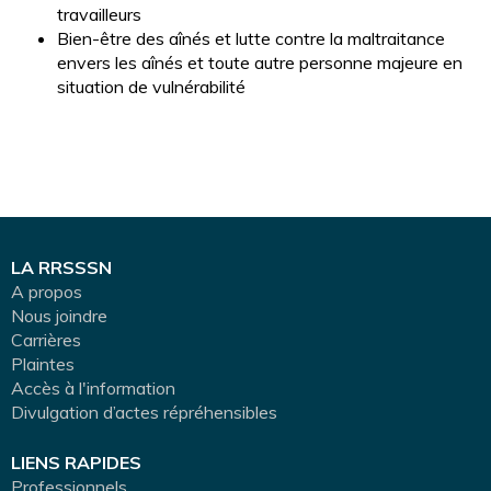
travailleurs
Bien-être des aînés et lutte contre la maltraitance
envers les aînés et toute autre personne majeure en
situation de vulnérabilité
LA RRSSSN
A propos
Nous joindre
Carrières
Plaintes
Accès à l'information
Divulgation d’actes répréhensibles
LIENS RAPIDES
Professionnels