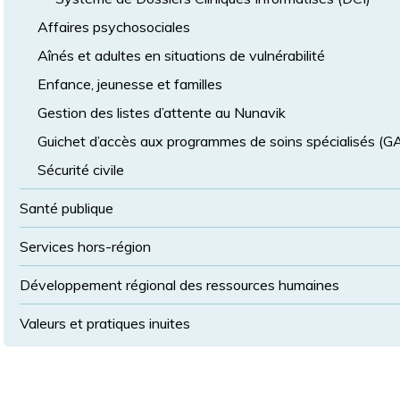
Affaires psychosociales
Aînés et adultes en situations de vulnérabilité
Enfance, jeunesse et familles
Gestion des listes d’attente au Nunavik
Guichet d’accès aux programmes de soins spécialisés (
Sécurité civile
Santé publique
Services hors-région
Développement régional des ressources humaines
Valeurs et pratiques inuites