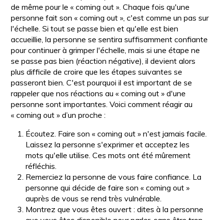
de même pour le « coming out ». Chaque fois qu'une
personne fait son « coming out », c'est comme un pas sur
l'échelle. Si tout se passe bien et qu'elle est bien
accueillie, la personne se sentira suffisamment confiante
pour continuer à grimper l'échelle, mais si une étape ne
se passe pas bien (réaction négative), il devient alors
plus difficile de croire que les étapes suivantes se
passeront bien. C'est pourquoi il est important de se
rappeler que nos réactions au « coming out » d'une
personne sont importantes. Voici comment réagir au
« coming out » d’un proche :
Écoutez. Faire son « coming out » n'est jamais facile.
Laissez la personne s'exprimer et acceptez les
mots qu'elle utilise. Ces mots ont été mûrement
réfléchis.
Remerciez la personne de vous faire confiance. La
personne qui décide de faire son « coming out »
auprès de vous se rend très vulnérable.
Montrez que vous êtes ouvert : dites à la personne