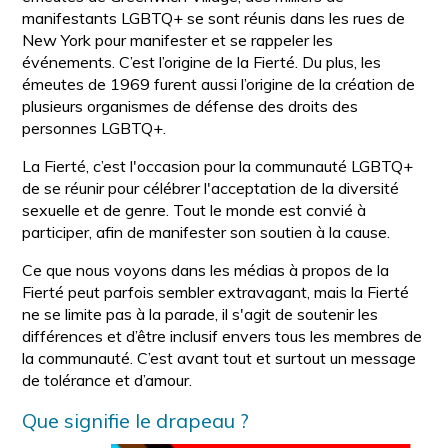
manifestants LGBTQ+ se sont réunis dans les rues de
New York pour manifester et se rappeler les
événements. C’est l’origine de la Fierté. Du plus, les
émeutes de 1969 furent aussi l’origine de la création de
plusieurs organismes de défense des droits des
personnes LGBTQ+.
La Fierté, c’est l'occasion pour la communauté LGBTQ+
de se réunir pour célébrer l'acceptation de la diversité
sexuelle et de genre. Tout le monde est convié à
participer, afin de manifester son soutien à la cause.
Ce que nous voyons dans les médias à propos de la
Fierté peut parfois sembler extravagant, mais la Fierté
ne se limite pas à la parade, il s'agit de soutenir les
différences et d’être inclusif envers tous les membres de
la communauté. C’est avant tout et surtout un message
de tolérance et d’amour.
Que signifie le drapeau ?