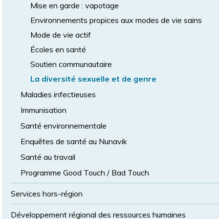
Mise en garde : vapotage
Environnements propices aux modes de vie sains
Mode de vie actif
Écoles en santé
Soutien communautaire
La diversité sexuelle et de genre
Maladies infectieuses
Immunisation
Santé environnementale
Enquêtes de santé au Nunavik
Santé au travail
Programme Good Touch / Bad Touch
Services hors-région
Développement régional des ressources humaines