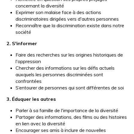
concernant la diversité
Exprimer son malaise face à des actions
discriminatoires dirigées vers d'autres personnes
Reconnaître que la discrimination existe dans notre
société
2. S'informer
Faire des recherches sur les origines historiques de
l'oppression
Chercher des informations sur les défis actuels
auxquels les personnes discriminées sont
confrontées
S’entourer de personnes qui sont différentes de soi
3. Éduquer les autres
Parler à sa famille de l'importance de la diversité
Partager des informations, des films ou des histoires
en lien avec la diversité
Encourager ses amis à inclure de nouvelles