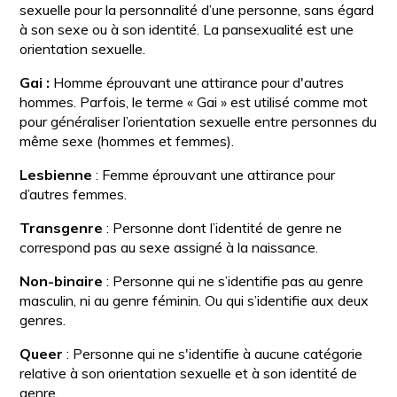
sexuelle pour la personnalité d’une personne, sans égard
à son sexe ou à son identité. La pansexualité est une
orientation sexuelle.
Gai :
Homme éprouvant une attirance pour d'autres
hommes. Parfois, le terme « Gai » est utilisé comme mot
pour généraliser l’orientation sexuelle entre personnes du
même sexe (hommes et femmes).
Lesbienne
: Femme éprouvant une attirance pour
d’autres femmes.
Transgenre
: Personne dont l’identité de genre ne
correspond pas au sexe assigné à la naissance.
Non-binaire
: Personne qui ne s’identifie pas au genre
masculin, ni au genre féminin. Ou qui s’identifie aux deux
genres.
Queer
: Personne qui ne s'identifie à aucune catégorie
relative à son orientation sexuelle et à son identité de
genre.