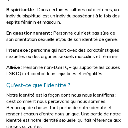
Bispirituel.le
: Dans certaines cultures autochtones, un
individu bispirituel est un individu possédant à la fois des
esprits féminin et masculin.
En questionnement
: Personne qui n’est pas sûre de
son orientation sexuelle et/ou de son identité de genre.
Intersexe
: personne qui nait avec des caractéristiques
sexuelles ou des organes sexuels masculins et féminins.
Allié.e
: Personne non-LGBTQ+ qui supporte les causes
LGBTQ+ et combat leurs injustices et inégalités.
Qu'est-ce que l’identité ?
Notre identité est la façon dont nous nous identifions ;
c’est comment nous percevons qui nous sommes.
Beaucoup de choses font partie de notre identité et
rendent chacun d'entre nous unique. Une partie de notre
identité est notre identité sexuelle, qui fait référence aux
choses suivantes :