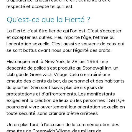
respecté et accepté tel qu'il est.
Qu’est-ce que la Fierté ?
La Fierté, c'est être fier de qui l'on est. C'est s’accepter
et accepter les autres. Peu importe l'âge, l'ethnie ou
l'orientation sexuelle. C’est aussi se souvenir de ceux qui
se sont battus avant nous pour l’égalité des droits.
Historiquement, à New York, le 28 juin 1969, une
descente de police s’est produite au Stonewall Inn, un
club gai de Greenwich Village. Cela a entraîné une
émeute des clients du bar, du personnel et des habitants
du quartier. S’en sont suivis plus de six jours de
protestations et d'affrontements. Les manifestants
exigeaient la création de lieux où les personnes LGBTQ+
pourraient vivre ouvertement leur orientation sexuelle en
toute sécurité, sans craindre d'être arrêtées.
Un an plus tard, à l’occasion de la commémoration des
émeutes de Greenwich Village, des milliers de