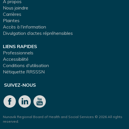
A propos
Nous joindre
Carrières
Plaintes
Accès à l'information
Divulgation d’actes répréhensibles
LIENS RAPIDES
Professionnels
Accessibilité
Conditions d'utilisation
Nétiquette RRSSSN
SUIVEZ-NOUS
Nunavik Regional Board of Health and Social Services © 2026 All rights
reserved.