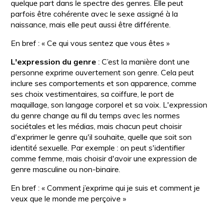
quelque part dans le spectre des genres. Elle peut
parfois être cohérente avec le sexe assigné à la
naissance, mais elle peut aussi être différente.
En bref : « Ce qui vous sentez que vous êtes »
L'expression du genre
: C’est la manière dont une
personne exprime ouvertement son genre. Cela peut
inclure ses comportements et son apparence, comme
ses choix vestimentaires, sa coiffure, le port de
maquillage, son langage corporel et sa voix. L'expression
du genre change au fil du temps avec les normes
sociétales et les médias, mais chacun peut choisir
d'exprimer le genre qu'il souhaite, quelle que soit son
identité sexuelle. Par exemple : on peut s'identifier
comme femme, mais choisir d'avoir une expression de
genre masculine ou non-binaire.
En bref : « Comment j’exprime qui je suis et comment je
veux que le monde me perçoive »