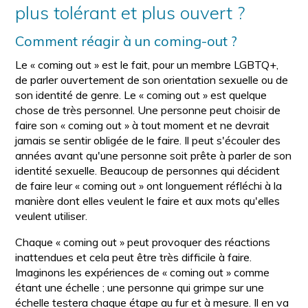
plus tolérant et plus ouvert ?
Comment réagir à un coming-out ?
Le « coming out » est le fait, pour un membre LGBTQ+,
de parler ouvertement de son orientation sexuelle ou de
son identité de genre. Le « coming out » est quelque
chose de très personnel. Une personne peut choisir de
faire son « coming out » à tout moment et ne devrait
jamais se sentir obligée de le faire. Il peut s'écouler des
années avant qu'une personne soit prête à parler de son
identité sexuelle. Beaucoup de personnes qui décident
de faire leur « coming out » ont longuement réfléchi à la
manière dont elles veulent le faire et aux mots qu'elles
veulent utiliser.
Chaque « coming out » peut provoquer des réactions
inattendues et cela peut être très difficile à faire.
Imaginons les expériences de « coming out » comme
étant une échelle ; une personne qui grimpe sur une
échelle testera chaque étape au fur et à mesure. Il en va