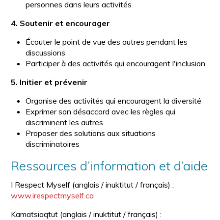
personnes dans leurs activités
4. Soutenir et encourager
Écouter le point de vue des autres pendant les
discussions
Participer à des activités qui encouragent l'inclusion
5. Initier et prévenir
Organise des activités qui encouragent la diversité
Exprimer son désaccord avec les règles qui
discriminent les autres
Proposer des solutions aux situations
discriminatoires
Ressources d’information et d’aide
I Respect Myself (anglais / inuktitut / français) :
www.irespectmyself.ca
Kamatsiaqtut (anglais / inuktitut / français) :