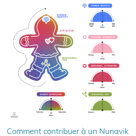
Comment contribuer à un Nunavik