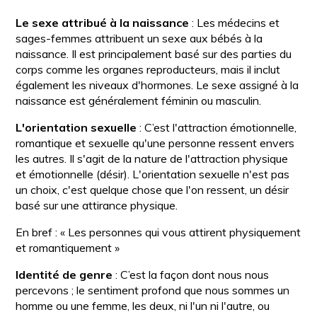
Le sexe attribué à la naissance
: Les médecins et
sages-femmes attribuent un sexe aux bébés à la
naissance. Il est principalement basé sur des parties du
corps comme les organes reproducteurs, mais il inclut
également les niveaux d'hormones. Le sexe assigné à la
naissance est généralement féminin ou masculin.
L'orientation sexuelle
: C’est l'attraction émotionnelle,
romantique et sexuelle qu'une personne ressent envers
les autres. Il s'agit de la nature de l'attraction physique
et émotionnelle (désir). L'orientation sexuelle n'est pas
un choix, c'est quelque chose que l'on ressent, un désir
basé sur une attirance physique.
En bref : « Les personnes qui vous attirent physiquement
et romantiquement »
Identité de genre
: C’est la façon dont nous nous
percevons ; le sentiment profond que nous sommes un
homme ou une femme, les deux, ni l'un ni l'autre, ou