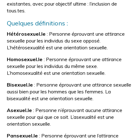
existantes, avec pour objectif ultime : l’inclusion de
tous.tes.
Quelques définitions :
Hétérosexuel.le
: Personne éprouvant une attirance
sexuelle pour les individus du sexe opposé.
L’hétérosexualité est une orientation sexuelle.
Homosexuel.le
: Personne éprouvant une attirance
sexuelle pour les individus du même sexe.
L’homosexualité est une orientation sexuelle.
Bisexuel.le
: Personne éprouvant une attirance sexuelle
aussi bien pour les hommes que les femmes. La
bisexualité est une orientation sexuelle.
Asexuel.le
: Personne n’éprouvant aucune attirance
sexuelle pour qui que ce soit. L’asexualité est une
orientation sexuelle.
Pansexuel.le
: Personne éprouvant une l’attirance