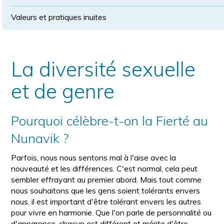
Valeurs et pratiques inuites
La diversité sexuelle
et de genre
Pourquoi célèbre-t-on la Fierté au
Nunavik ?
Parfois, nous nous sentons mal à l'aise avec la
nouveauté et les différences. C'est normal, cela peut
sembler effrayant au premier abord. Mais tout comme
nous souhaitons que les gens soient tolérants envers
nous, il est important d'être tolérant envers les autres
pour vivre en harmonie. Que l'on parle de personnalité ou
d'apparence, chacun est différent et mérite d'être