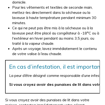
domicile.
Pour les vêtements et textiles de seconde main,
mettez-les directement dans la sécheuse ou la
laveuse à haute température pendant minimum 30
minutes.
Ce qui ne peut pas être mis à la sécheuse ou à la
laveuse peut être placé au congélateur à -18°C ou à
l'extérieur en hiver pendant au moins 3,5 jours, ou
traité à la vapeur chaude.
Après un voyage, lavez immédiatement le contenu
de votre valise à l’eau chaude.
En cas d’infestation, il est important
La peur d’être désigné comme responsable d’une infestation 
Si vous croyez avoir des punaises de lit dans votr
Si vous croyez avoir des punaises de lit dans votre