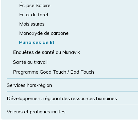
Éclipse Solaire
Feux de forêt
Moisissures
Monoxyde de carbone
Punaises de lit
Enquêtes de santé au Nunavik
Santé au travail
Programme Good Touch / Bad Touch
Services hors-région
Développement régional des ressources humaines
Valeurs et pratiques inuites