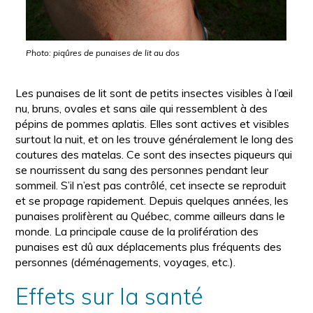
Photo: piqûres de punaises de lit au dos
Les punaises de lit sont de petits insectes visibles à l’œil
nu, bruns, ovales et sans aile qui ressemblent à des
pépins de pommes aplatis. Elles sont actives et visibles
surtout la nuit, et on les trouve généralement le long des
coutures des matelas. Ce sont des insectes piqueurs qui
se nourrissent du sang des personnes pendant leur
sommeil. S’il n’est pas contrôlé, cet insecte se reproduit
et se propage rapidement. Depuis quelques années, les
punaises prolifèrent au Québec, comme ailleurs dans le
monde. La principale cause de la prolifération des
punaises est dû aux déplacements plus fréquents des
personnes (déménagements, voyages, etc.).
Effets sur la santé