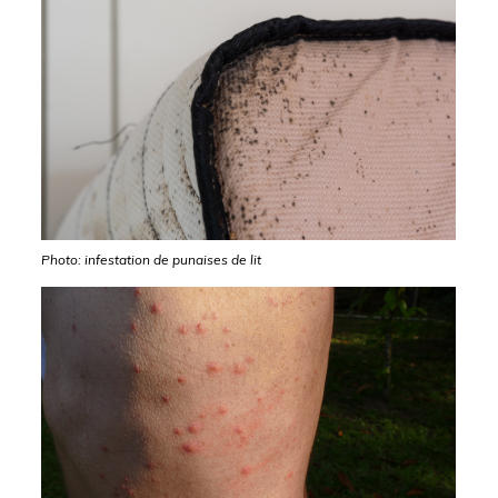
Photo: infestation de punaises de lit