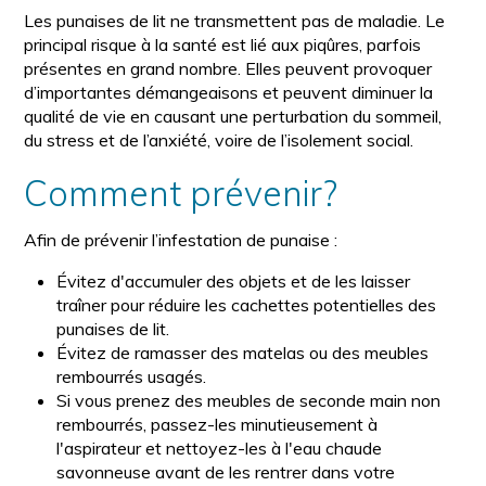
Les punaises de lit ne transmettent pas de maladie. Le
principal risque à la santé est lié aux piqûres, parfois
présentes en grand nombre. Elles peuvent provoquer
d’importantes démangeaisons et peuvent diminuer la
qualité de vie en causant une perturbation du sommeil,
du stress et de l’anxiété, voire de l’isolement social.
Comment prévenir?
Afin de prévenir l’infestation de punaise :
Évitez d'accumuler des objets et de les laisser
traîner pour réduire les cachettes potentielles des
punaises de lit.
Évitez de ramasser des matelas ou des meubles
rembourrés usagés.
Si vous prenez des meubles de seconde main non
rembourrés, passez-les minutieusement à
l'aspirateur et nettoyez-les à l'eau chaude
savonneuse avant de les rentrer dans votre