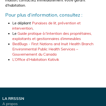
maison, contactez immédiatement votre gérant
d’habitation.
Pour plus d’information, consultez :
Le dépliant
Punaises de lit, prévention et
intervention
,
Le
Guide pratique à l’intention des propriétaires,
exploitants et gestionnaires d’immeubles
BedBugs - First Nations and Inuit Health Branch
Environmental Public Health Services –
Gouvernement du Canada
L’Office d’Habitation Kativik
LA RRSSSN
A propos