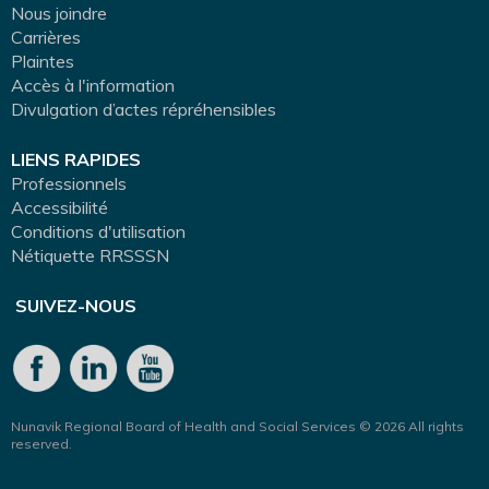
Nous joindre
Carrières
Plaintes
Accès à l'information
Divulgation d’actes répréhensibles
LIENS RAPIDES
Professionnels
Accessibilité
Conditions d'utilisation
Nétiquette RRSSSN
SUIVEZ-NOUS
Nunavik Regional Board of Health and Social Services © 2026 All rights
reserved.