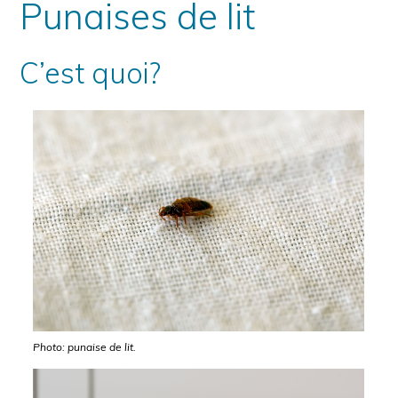
Punaises de lit
C’est quoi?
Photo: punaise de lit.