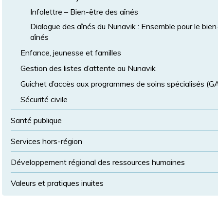
Infolettre – Bien-être des aînés
Dialogue des aînés du Nunavik : Ensemble pour le bien
aînés
Enfance, jeunesse et familles
Gestion des listes d’attente au Nunavik
Guichet d’accès aux programmes de soins spécialisés (
Sécurité civile
Santé publique
Services hors-région
Développement régional des ressources humaines
Valeurs et pratiques inuites