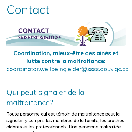
Contact
Coordination, mieux-être des aînés et
lutte contre la maltraitance:
coordinator.wellbeing.elder@ssss.gouv.qc.ca
Qui peut signaler de la
maltraitance?
Toute personne qui est témoin de maltraitance peut la
signaler, y compris les membres de la famille, les proches
aidants et les professionnels. Une personne maltraitée