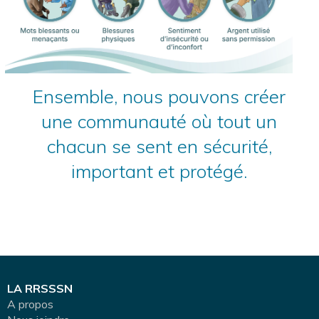
Ensemble, nous pouvons créer
une communauté où tout un
chacun se sent en sécurité,
important et protégé.
LA RRSSSN
A propos