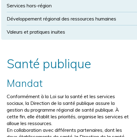
Services hors-région
Développement régional des ressources humaines
Valeurs et pratiques inuites
Santé publique
Mandat
Conformément à la Loi sur la santé et les services
sociaux, la Direction de la santé publique assure la
gestion du programme régional de santé publique. À
cette fin, elle établit les priorités, organise les services et
alloue les ressources.
En collaboration avec différents partenaires, dont les
deux établissements de santé, la Direction de la santé