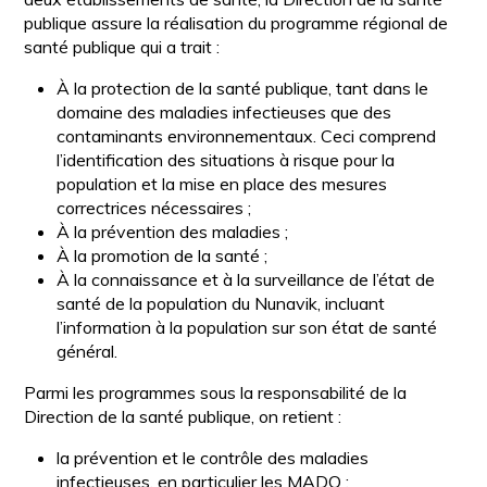
publique assure la réalisation du programme régional de
santé publique qui a trait :
À la protection de la santé publique, tant dans le
domaine des maladies infectieuses que des
contaminants environnementaux. Ceci comprend
l’identification des situations à risque pour la
population et la mise en place des mesures
correctrices nécessaires ;
À la prévention des maladies ;
À la promotion de la santé ;
À la connaissance et à la surveillance de l’état de
santé de la population du Nunavik, incluant
l’information à la population sur son état de santé
général.
Parmi les programmes sous la responsabilité de la
Direction de la santé publique, on retient :
la prévention et le contrôle des maladies
infectieuses, en particulier les MADO ;