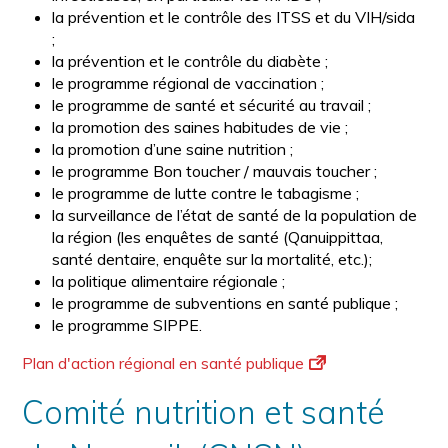
la prévention et le contrôle des ITSS et du VIH/sida
;
la prévention et le contrôle du diabète ;
le programme régional de vaccination ;
le programme de santé et sécurité au travail ;
la promotion des saines habitudes de vie ;
la promotion d’une saine nutrition ;
le programme Bon toucher / mauvais toucher ;
le programme de lutte contre le tabagisme ;
la surveillance de l’état de santé de la population de
la région (les enquêtes de santé (Qanuippittaa,
santé dentaire, enquête sur la mortalité, etc.);
la politique alimentaire régionale ;
le programme de subventions en santé publique ;
le programme SIPPE.
Plan d'action régional en santé publique
Comité nutrition et santé