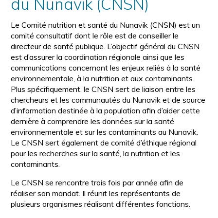
du Nunavik (CNSN)
Le Comité nutrition et santé du Nunavik (CNSN) est un
comité consultatif dont le rôle est de conseiller le
directeur de santé publique. L’objectif général du CNSN
est d’assurer la coordination régionale ainsi que les
communications concernant les enjeux reliés à la santé
environnementale, à la nutrition et aux contaminants.
Plus spécifiquement, le CNSN sert de liaison entre les
chercheurs et les communautés du Nunavik et de source
d’information destinée à la population afin d’aider cette
dernière à comprendre les données sur la santé
environnementale et sur les contaminants au Nunavik.
Le CNSN sert également de comité d’éthique régional
pour les recherches sur la santé, la nutrition et les
contaminants.
Le CNSN se rencontre trois fois par année afin de
réaliser son mandat. Il réunit les représentants de
plusieurs organismes réalisant différentes fonctions.