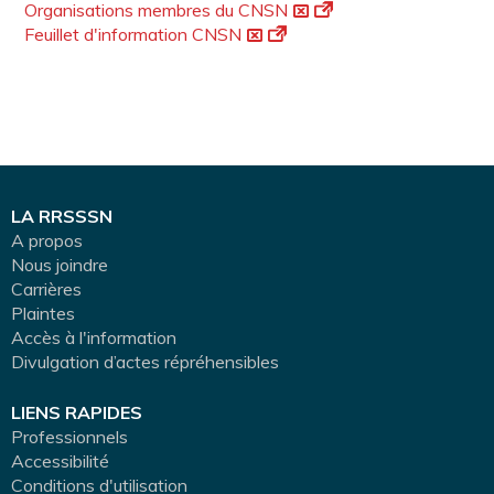
Organisations membres du CNSN
Feuillet d'information CNSN
LA RRSSSN
A propos
Nous joindre
Carrières
Plaintes
Accès à l'information
Divulgation d’actes répréhensibles
LIENS RAPIDES
Professionnels
Accessibilité
Conditions d'utilisation