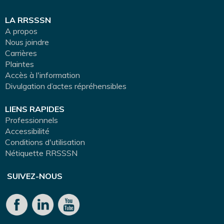
LA RRSSSN
A propos
Nous joindre
Carrières
Plaintes
Accès à l'information
Divulgation d’actes répréhensibles
LIENS RAPIDES
Professionnels
Accessibilité
Conditions d'utilisation
Nétiquette RRSSSN
SUIVEZ-NOUS