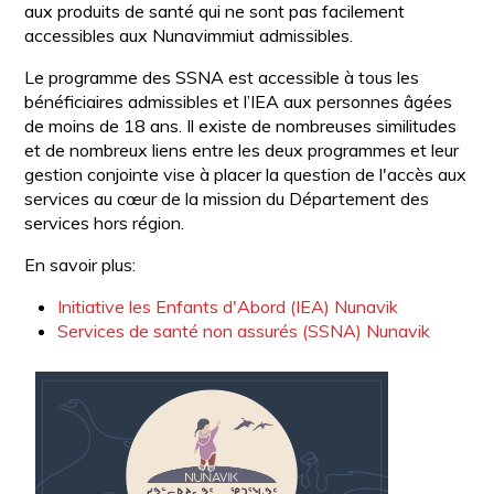
aux produits de santé qui ne sont pas facilement
accessibles aux Nunavimmiut admissibles.
Le programme des SSNA est accessible à tous les
bénéficiaires admissibles et l’IEA aux personnes âgées
de moins de 18 ans. Il existe de nombreuses similitudes
et de nombreux liens entre les deux programmes et leur
gestion conjointe vise à placer la question de l'accès aux
services au cœur de la mission du Département des
services hors région.
En savoir plus:
Initiative les Enfants d'Abord (IEA) Nunavik
Services de santé non assurés (SSNA) Nunavik