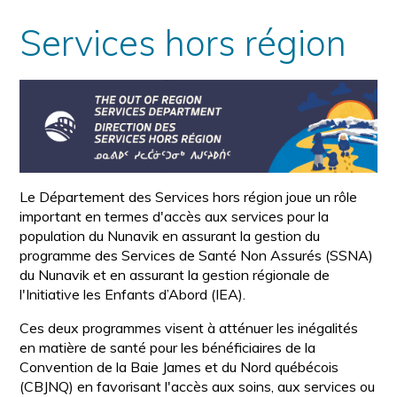
Services hors région
Le Département des Services hors région joue un rôle
important en termes d'accès aux services pour la
population du Nunavik en assurant la gestion du
programme des Services de Santé Non Assurés (SSNA)
du Nunavik et en assurant la gestion régionale de
l'Initiative les Enfants d’Abord (IEA).
Ces deux programmes visent à atténuer les inégalités
en matière de santé pour les bénéficiaires de la
Convention de la Baie James et du Nord québécois
(CBJNQ) en favorisant l'accès aux soins, aux services ou